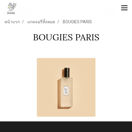
หน้าแรก
แกลลอรี่ทั้งหมด
BOUGIES PARIS
BOUGIES PARIS